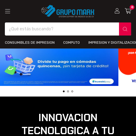
0
CONSUMIBLES DE IMPRESION
COMPUTO
IMPRESION Y DIGITALIZACIO
INNOVACION
TECNOLOGICA A TU