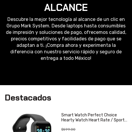
ALCANCE
Descubre la mejor tecnología al alcance de un clic en
Grupo Mark System. Desde laptops hasta consumibles
de impresión y soluciones de pago, ofrecemos calidad,
precios competitivos y facilidades de pago que se
adaptan a ti. ¡Compra ahora y experimenta la
diferencia con nuestro servicio rápido y seguro de
entrega a todo México!
Destacados
Smart Watch Perfect Choice
Hearty Watch Heart Rate / Sports
Monitor Color Negro
$599.00