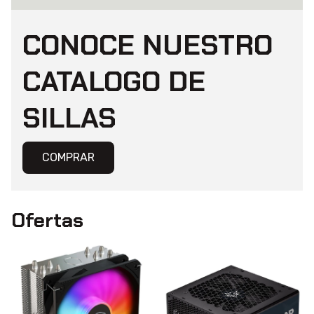
CONOCE NUESTRO
CATALOGO DE
SILLAS
COMPRAR
Ofertas