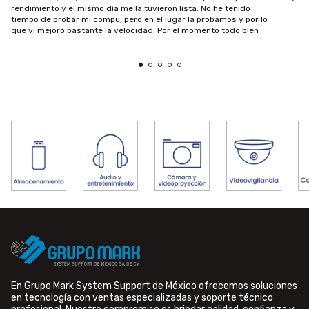
rendimiento y el mismo día me la tuvieron lista. No he tenido
tiempo de probar mi compu, pero en el lugar la probamos y por lo
que vi mejoró bastante la velocidad. Por el momento todo bien
En Grupo Mark System Support de México ofrecemos soluciones
en tecnología con ventas especializadas y soporte técnico