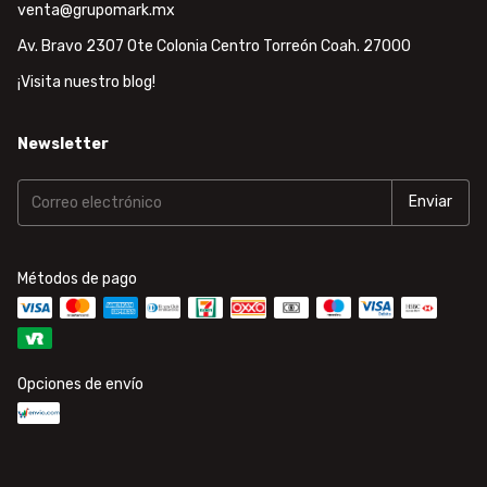
venta@grupomark.mx
Av. Bravo 2307 Ote Colonia Centro Torreón Coah. 27000
¡Visita nuestro blog!
Newsletter
Métodos de pago
Opciones de envío