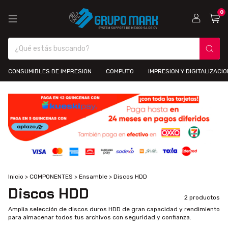
0
CONSUMIBLES DE IMPRESION
COMPUTO
IMPRESION Y DIGITALIZACIO
Inicio
>
COMPONENTES
>
Ensamble
>
Discos HDD
Discos HDD
2 productos
Amplia selección de discos duros HDD de gran capacidad y rendimiento
para almacenar todos tus archivos con seguridad y confianza.