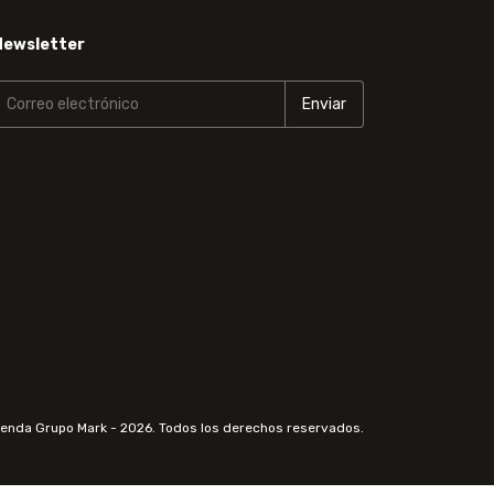
Newsletter
ienda Grupo Mark - 2026. Todos los derechos reservados.