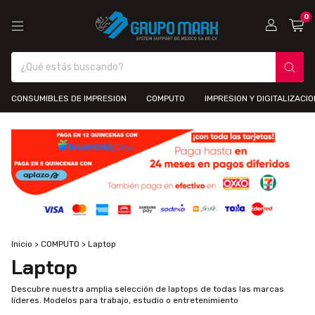
0
CONSUMIBLES DE IMPRESION
COMPUTO
IMPRESION Y DIGITALIZACIO
Inicio
>
COMPUTO
>
Laptop
Laptop
Descubre nuestra amplia selección de laptops de todas las marcas
líderes. Modelos para trabajo, estudio o entretenimiento