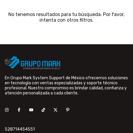
No tenemos resultados para tu búsqueda. Por favor,
intenta con otros filtros.
En Grupo Mark System Support de México ofrecemos soluciones
en tecnología con ventas especializadas y soporte técnico
profesional. Nuestro compromiso es brindar calidad, confianza y
atención personalizada a cada cliente.
528714454551