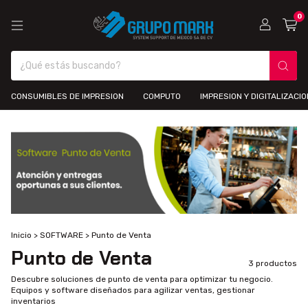
0
CONSUMIBLES DE IMPRESION
COMPUTO
IMPRESION Y DIGITALIZACIO
Inicio
>
SOFTWARE
>
Punto de Venta
Punto de Venta
3 productos
Descubre soluciones de punto de venta para optimizar tu negocio.
Equipos y software diseñados para agilizar ventas, gestionar
inventarios