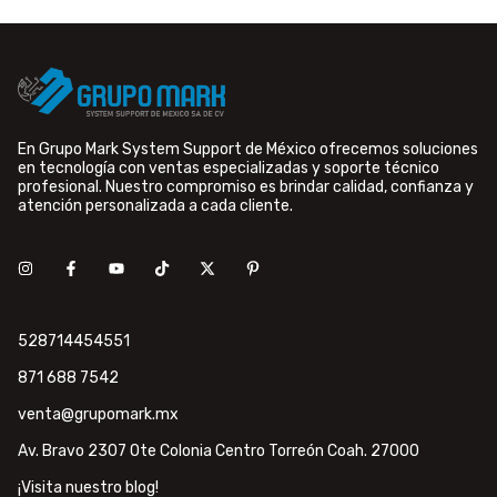
En Grupo Mark System Support de México ofrecemos soluciones
en tecnología con ventas especializadas y soporte técnico
profesional. Nuestro compromiso es brindar calidad, confianza y
atención personalizada a cada cliente.
528714454551
871 688 7542
venta@grupomark.mx
Av. Bravo 2307 Ote Colonia Centro Torreón Coah. 27000
¡Visita nuestro blog!