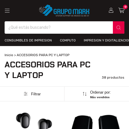
0
CONSUMIBLES DE IMPRESION
COMPUTO
IMPRESION Y DIGITALIZACIO
Inicio
>
ACCESORIOS PARA PC Y LAPTOP
ACCESORIOS PARA PC
Y LAPTOP
38 productos
Ordenar por:
Filtrar
Más vendidos