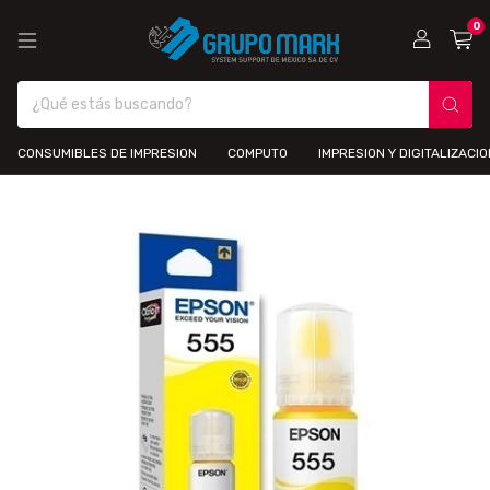
0
CONSUMIBLES DE IMPRESION
COMPUTO
IMPRESION Y DIGITALIZACIO