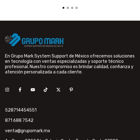
En Grupo Mark System Support de México ofrecemos soluciones
en tecnología con ventas especializadas y soporte técnico
profesional. Nuestro compromiso es brindar calidad, confianza y
atención personalizada a cada cliente.
528714454551
871 688 7542
venta@grupomark.mx