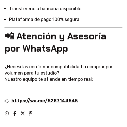
Meses sin intereses
en compras seleccionadas
Transferencia bancaria disponible
Plataforma de pago 100% segura
📲 Atención y Asesoría
por WhatsApp
¿Necesitas confirmar compatibilidad o comprar por
volumen para tu estudio?
Nuestro equipo te atiende en tiempo real:
👉
https://wa.me/5287144545